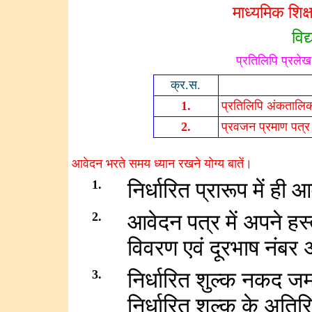
माध्यमिक शिक्
विद्
प्रतिलिपि प्रलेख प
क्र.स.
1.
प्रतिलिपि अंकतालिका
2.
प्रवजन प्रमाण पत्र
आवेदन भरते समय ध्यान रखने योग्य बातें।
1.
निर्धारित प्रारूप में ही आ
2.
आवेदन पत्र में अपने हस्ता
विवरण एवं दूरभाष नंबर 
3.
निर्धारित शुल्क नकद ज
निर्धारित शुल्क के अतिरिक