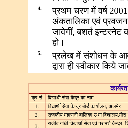
4.
प्रथम चरण में वर्ष 200
अंकतालिका एवं प्रवजन
जावेगीं, बशर्त इन्टरनेट 
हो।
5.
प्रलेख में संशोधन के आव
द्वारा ही स्वीकार किये जा
कार्यरत 
क्र सं
विद्यार्थी सेवा केंद्र का नाम
1.
विद्यार्थी सेवा केन्द्र बोर्ड कार्यालय, अजमेर
2.
राजकीय महारानी बालिका उ मा विद्यालय,मीरा म
राजीव गांधी विद्यार्थी सेवा एवं परामर्श केन्द्र, 
3.