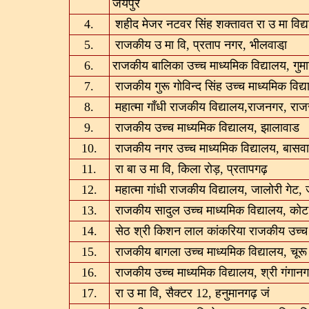
जयपुर
4.
शहीद मेजर नटवर सिंह शक्तावत रा उ मा विद
5.
राजकीय उ मा वि, प्रताप नगर, भीलवाडा़
6.
राजकीय बालिका उच्च माध्यमिक विद्यालय, गुमा
7.
राजकीय गुरू गोविन्द सिंह उच्च माध्यमिक विद्
8.
महात्मा गाँधी राजकीय विद्यालय,राजनगर, राज
9.
राजकीय उच्च माध्यमिक विद्यालय, झालावाड
10.
राजकीय नगर उच्च माध्यमिक विद्यालय, बासव
11.
रा बा उ मा वि, किला रोड़, प्रतापगढ़
12.
महात्मा गांधी राजकीय विद्यालय, जालोरी गेट,
13.
राजकीय सादुल उच्च माध्यमिक विद्यालय, कोट 
14.
सेठ श्री किशन लाल कांकरिया राजकीय उच्च म
15.
राजकीय बागला उच्च माध्यमिक विद्यालय, चूरू
16.
राजकीय उच्च माध्यमिक विद्यालय, श्री गंगान
17.
रा उ मा वि, सैक्टर 12, हनुमानगढ़ जं