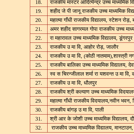
18.
राजकीय मास्टर आदित्येन्द्र उच्च माध्यमिक व
19.
शहीद जे पी जानू राजकीय उच्च माध्यमिक विद्या
20.
महात्मा गाँधी राजकीय विद्यालय, स्टेशन रोड़, 
21.
अमर शहीद सागरमल गोपा राजकीय उच्च माध्य
22.
रा महारावल उच्च माध्यमिक विद्यालय, डूंगरपुर
23.
राजकीय उ मा वि, आहोर रोड़, जालौर
24.
राजकीय उ मा वि, (कोठी नातमाम),शास्त्री न
25.
राजकीय बालिका उच्च माध्यमिक विद्यालय, द
26.
स्व स चिरन्जीलाल शर्मा रा यशवन्त उ मा वि, 
27.
राजकीय उ मा वि, धौलपुर
28.
राजकीय श्री कल्‍याण उच्‍च माध्‍यमिक विदया
29.
महात्मा गाँधी राजकीय विदयालय,नवीन भवन, 
30.
राजकीय बांगड़ उ मा वि, पाली
31.
श्री आर के जोशी उच्च माध्यमिक विद्यालय, द
32.
राजकीय उच्च माध्यमिक विद्यालय, मानटाउन,